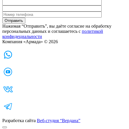
Нажимая “Отправить”, вы даёте согласие на обработку
персональных данных и соглашаетесь с
политикой
конфидециальности
Компания «Армада» © 2026
Разработка сайта
Веб-студия “Вердана”