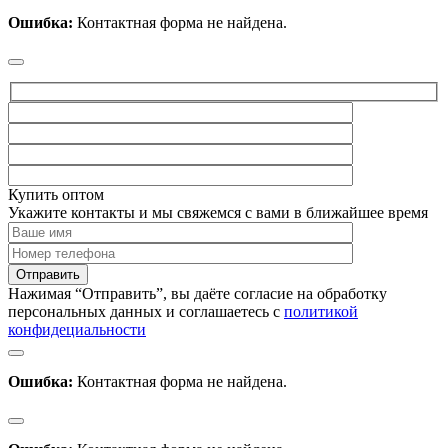
Ошибка:
Контактная форма не найдена.
Купить оптом
Укажите контакты и мы свяжемся с вами в ближайшее время
Нажимая “Отправить”, вы даёте согласие на обработку
персональных данных и соглашаетесь с
политикой
конфидециальности
Ошибка:
Контактная форма не найдена.