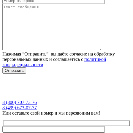
Нажимая “Отправить”, вы даёте согласие на обработку
персональных данных и соглашаетесь с
политикой
конфидециальности
8 (800) 707-73-76
8 (499) 673-07-37
Или оставьте свой номер и мы перезвоним вам!