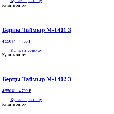
Купить в розницу
Купить оптом
Берцы Таймыр М-1401 З
Диапазон
4 550
₽
–
4 700
₽
цен:
4
Купить в розницу
Купить оптом
550 ₽
–
4
700 ₽
Берцы Таймыр М-1402 З
Диапазон
4 550
₽
–
4 700
₽
цен:
4
Купить в розницу
Купить оптом
550 ₽
–
4