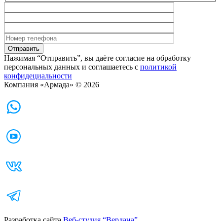
Нажимая “Отправить”, вы даёте согласие на обработку
персональных данных и соглашаетесь с
политикой
конфидециальности
Компания «Армада» © 2026
Разработка сайта
Веб-студия “Вердана”