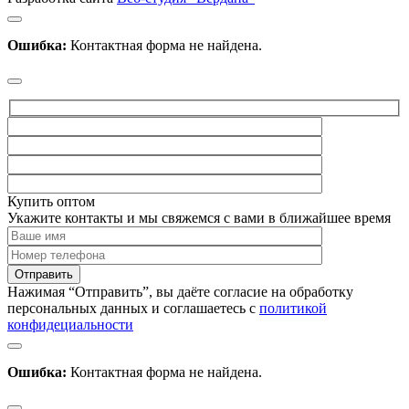
Ошибка:
Контактная форма не найдена.
Купить оптом
Укажите контакты и мы свяжемся с вами в ближайшее время
Нажимая “Отправить”, вы даёте согласие на обработку
персональных данных и соглашаетесь с
политикой
конфидециальности
Ошибка:
Контактная форма не найдена.