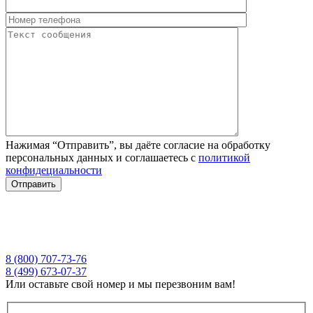
Нажимая “Отправить”, вы даёте согласие на обработку
персональных данных и соглашаетесь с
политикой
конфидециальности
8 (800) 707-73-76
8 (499) 673-07-37
Или оставьте свой номер и мы перезвоним вам!