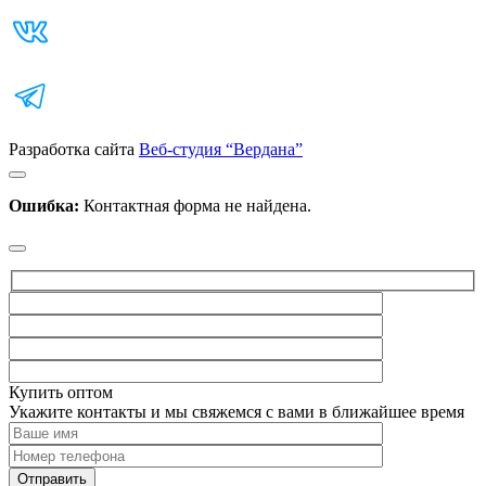
Разработка сайта
Веб-студия “Вердана”
Ошибка:
Контактная форма не найдена.
Купить оптом
Укажите контакты и мы свяжемся с вами в ближайшее время