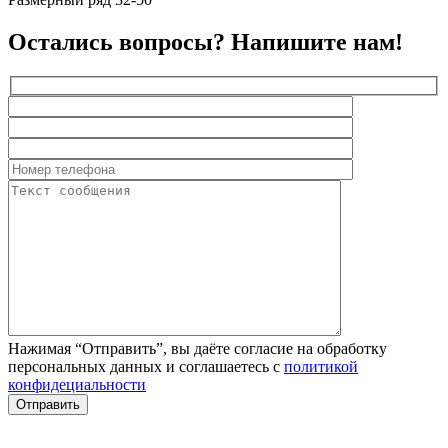
Остались вопросы? Напишите нам!
Нажимая “Отправить”, вы даёте согласие на обработку
персональных данных и соглашаетесь с
политикой
конфидециальности