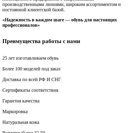
производственными линиями, широким ассортиментом и
постоянной клиентской базой.
«Надежность в каждом шаге — обувь для настоящих
профессионалов»
Преимущества работы с нами
25 лет изготавливаем обувь
Более 100 моделей под заказ
Доставка по всей РФ И СНГ
Сертификаты соответствия
Гарантия качества
Маркировка
Натуральная кожа
Размерный ряд 32-50