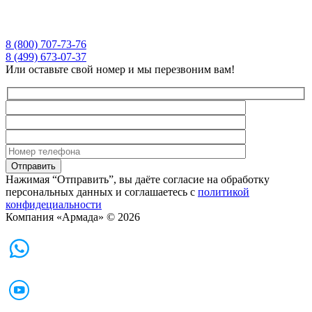
8 (800) 707-73-76
8 (499) 673-07-37
Или оставьте свой номер и мы перезвоним вам!
Нажимая “Отправить”, вы даёте согласие на обработку
персональных данных и соглашаетесь с
политикой
конфидециальности
Компания «Армада» © 2026