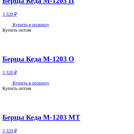
Берцы Кеда М-1203 П
3 320
₽
Купить в розницу
Купить оптом
Берцы Кеда М-1203 О
3 320
₽
Купить в розницу
Купить оптом
Берцы Кеда М-1203 МТ
3 320
₽