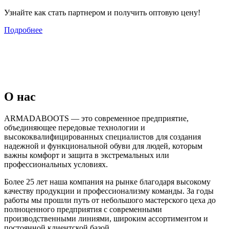
Узнайте как стать партнером и получить оптовую цену!
Подробнее
О нас
ARMADABOOTS — это современное предприятие,
объединяющее передовые технологии и
высококвалифицированных специалистов для создания
надежной и функциональной обуви для людей, которым
важны комфорт и защита в экстремальных или
профессиональных условиях.
Более 25 лет наша компания на рынке благодаря высокому
качеству продукции и профессионализму команды. За годы
работы мы прошли путь от небольшого мастерского цеха до
полноценного предприятия с современными
производственными линиями, широким ассортиментом и
постоянной клиентской базой.