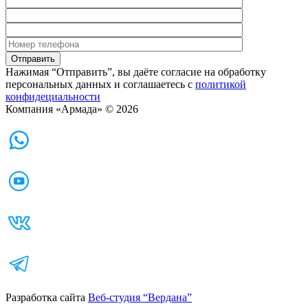
Нажимая “Отправить”, вы даёте согласие на обработку
персональных данных и соглашаетесь с
политикой
конфидециальности
Компания «Армада» © 2026
Разработка сайта
Веб-студия “Вердана”