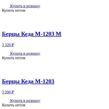
Купить в розницу
Купить оптом
Берцы Кеда М-1203 М
3 320
₽
Купить в розницу
Купить оптом
Берцы Кеда М-1203
3 200
₽
Купить в розницу
Купить оптом