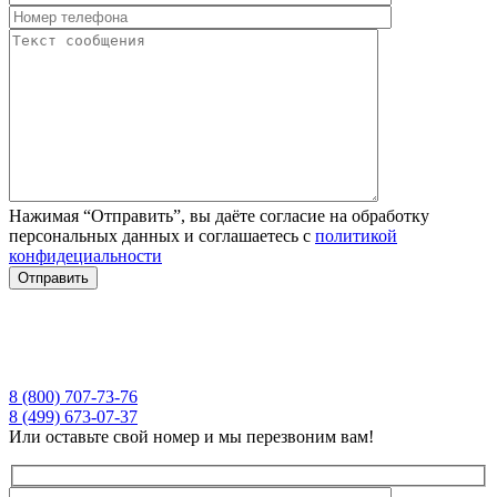
Нажимая “Отправить”, вы даёте согласие на обработку
персональных данных и соглашаетесь с
политикой
конфидециальности
8 (800) 707-73-76
8 (499) 673-07-37
Или оставьте свой номер и мы перезвоним вам!