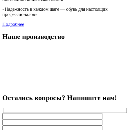
«Надежность в каждом шаге — обувь для настоящих
профессионалов»
Подробнее
Наше производство
Остались вопросы? Напишите нам!