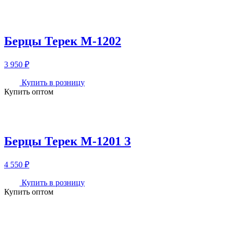
Берцы Терек М-1202
3 950
₽
Купить в розницу
Купить оптом
Берцы Терек М-1201 З
4 550
₽
Купить в розницу
Купить оптом