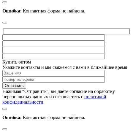
Ошибка:
Контактная форма не найдена.
Купить оптом
Укажите контакты и мы свяжемся с вами в ближайшее время
Нажимая “Отправить”, вы даёте согласие на обработку
персональных данных и соглашаетесь с
политикой
конфидециальности
Ошибка:
Контактная форма не найдена.