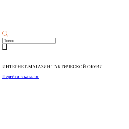
Поиск
товаров
ИНТЕРНЕТ-МАГАЗИН ТАКТИЧЕСКОЙ ОБУВИ
Перейти в каталог