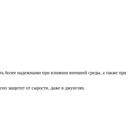
ь более надежными при влиянии внешней среды, а также при
но защитит от сырости, даже в джунглях.