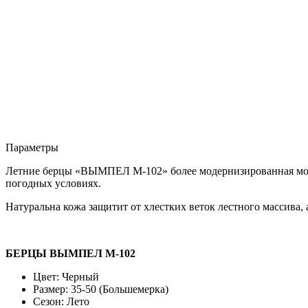
Параметры
Летние берцы «ВЫМПЕЛ М-102» более модернизированная модел
погодных условиях.
Натуральна кожа защитит от хлестких веток лестного массива
БЕРЦЫ ВЫМПЕЛ М-102
Цвет: Черный
Размер: 35-50 (Большемерка)
Сезон: Лето