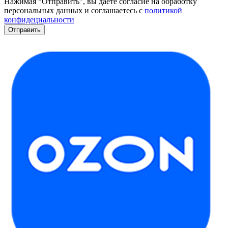
Нажимая “Отправить”, вы даёте согласие на обработку
персональных данных и соглашаетесь с
политикой
конфидециальности