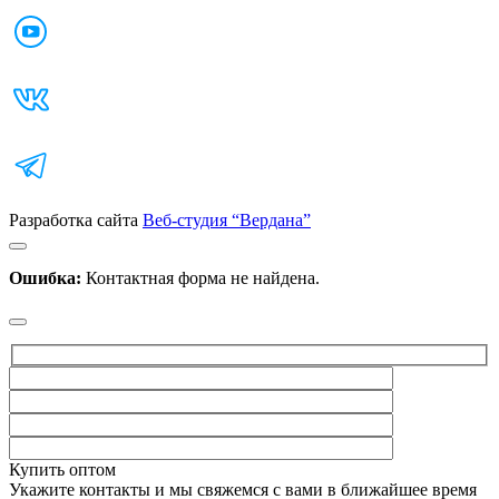
Разработка сайта
Веб-студия “Вердана”
Ошибка:
Контактная форма не найдена.
Купить оптом
Укажите контакты и мы свяжемся с вами в ближайшее время