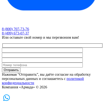
8 (800) 707-73-76
8 (499) 673-07-37
Или оставьте свой номер и мы перезвоним вам!
Нажимая “Отправить”, вы даёте согласие на обработку
персональных данных и соглашаетесь с
политикой
конфидециальности
Компания «Армада» © 2026