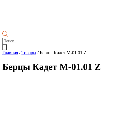
Поиск
товаров
Главная
/
Товары
/
Берцы Кадет М-01.01 Z
Берцы Кадет М-01.01 Z