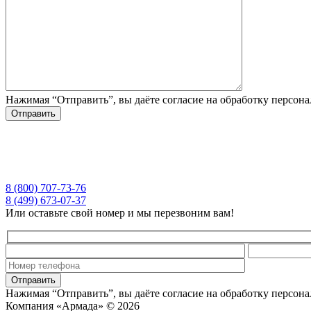
Нажимая “Отправить”, вы даёте согласие на обработку персон
8 (800) 707-73-76
8 (499) 673-07-37
Или оставьте свой номер и мы перезвоним вам!
Нажимая “Отправить”, вы даёте согласие на обработку персон
Компания «Армада» © 2026