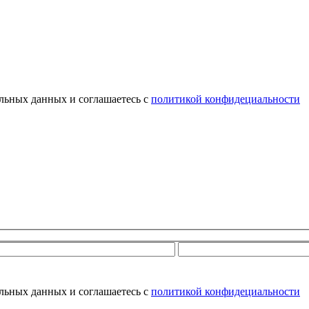
альных данных и соглашаетесь с
политикой конфидециальности
альных данных и соглашаетесь с
политикой конфидециальности