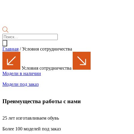
Поиск
товаров
Главная
/
Условия сотрудничества
Условия сотрудничества
Модели в наличии
Модели под заказ
Преимущества работы с нами
25 лет изготавливаем обувь
Более 100 моделей под заказ