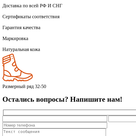
Доставка по всей РФ И СНГ
Сертификаты соответствия
Гарантия качества
Маркировка
Натуральная кожа
Размерный ряд 32-50
Остались вопросы? Напишите нам!