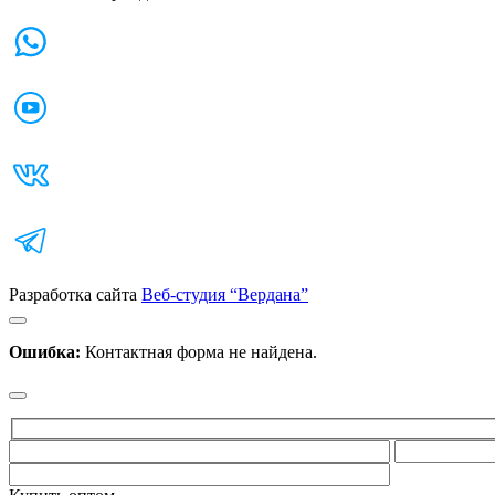
Разработка сайта
Веб-студия “Вердана”
Ошибка:
Контактная форма не найдена.