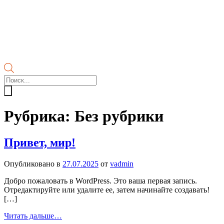
Поиск
товаров
Рубрика:
Без рубрики
Привет, мир!
Опубликовано в
27.07.2025
от
vadmin
Добро пожаловать в WordPress. Это ваша первая запись.
Отредактируйте или удалите ее, затем начинайте создавать!
[…]
from
Читать дальше…