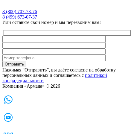
8 (800) 707-73-76
8 (499) 673-07-37
Или оставьте свой номер и мы перезвоним вам!
Нажимая “Отправить”, вы даёте согласие на обработку
персональных данных и соглашаетесь с
политикой
конфидециальности
Компания «Армада» © 2026