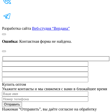
Разработка сайта
Веб-студия “Вердана”
Ошибка:
Контактная форма не найдена.
Купить оптом
Укажите контакты и мы свяжемся с вами в ближайшее время
Нажимая “Отправить”, вы даёте согласие на обработку