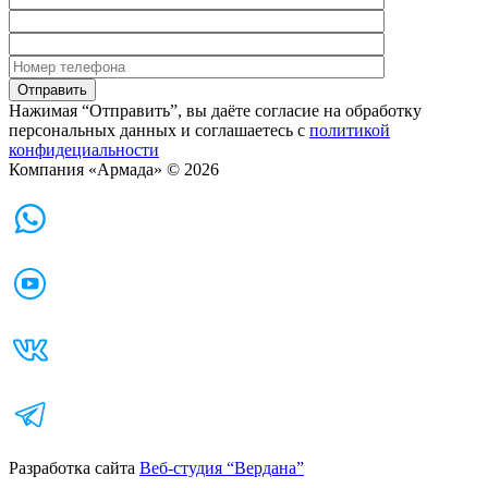
Нажимая “Отправить”, вы даёте согласие на обработку
персональных данных и соглашаетесь с
политикой
конфидециальности
Компания «Армада» © 2026
Разработка сайта
Веб-студия “Вердана”