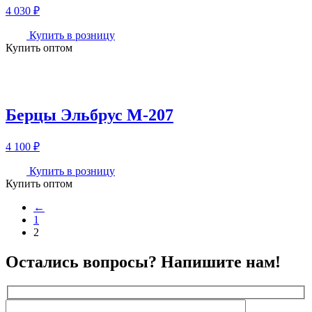
4 030
₽
Купить в розницу
Купить оптом
Берцы Эльбрус М-207
4 100
₽
Купить в розницу
Купить оптом
←
1
2
Остались вопросы? Напишите нам!