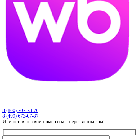
8 (800) 707-73-76
8 (499) 673-07-37
Или оставьте свой номер и мы перезвоним вам!