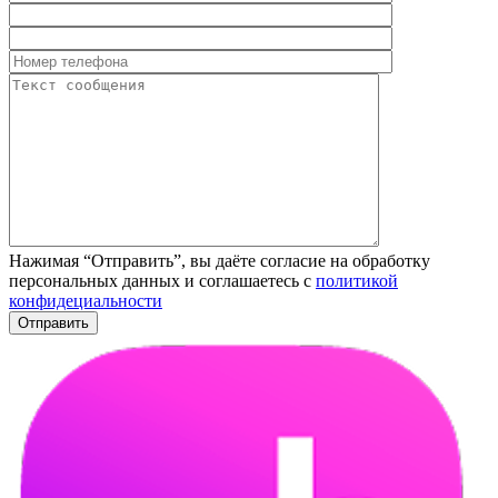
Нажимая “Отправить”, вы даёте согласие на обработку
персональных данных и соглашаетесь с
политикой
конфидециальности