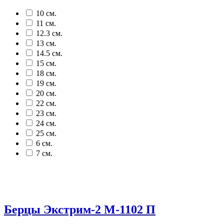
10 см.
11 см.
12.3 см.
13 см.
14.5 см.
15 см.
18 см.
19 см.
20 см.
22 см.
23 см.
24 см.
25 см.
6 см.
7 см.
Берцы Экстрим-2 М-1102 П