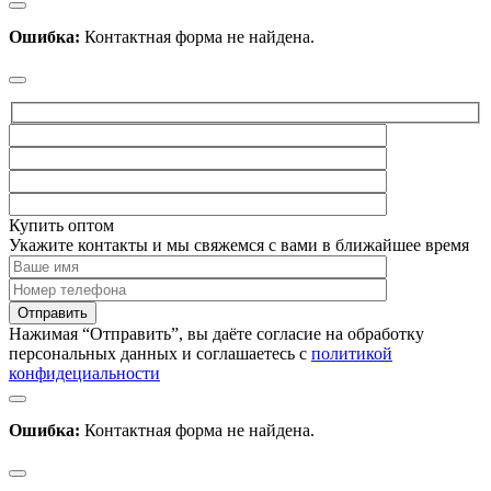
Ошибка:
Контактная форма не найдена.
Купить оптом
Укажите контакты и мы свяжемся с вами в ближайшее время
Нажимая “Отправить”, вы даёте согласие на обработку
персональных данных и соглашаетесь с
политикой
конфидециальности
Ошибка:
Контактная форма не найдена.