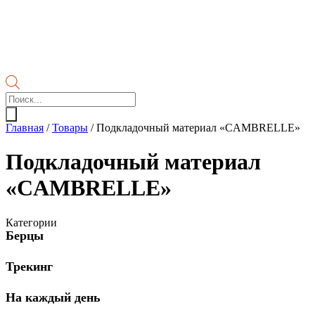
Поиск
товаров
Главная
/
Товары
/
Подкладочный материал «CAMBRELLE»
Подкладочный материал
«CAMBRELLE»
Категории
Берцы
Трекинг
На каждый день