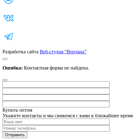
Разработка сайта
Веб-студия “Вердана”
Ошибка:
Контактная форма не найдена.
Купить оптом
Укажите контакты и мы свяжемся с вами в ближайшее время