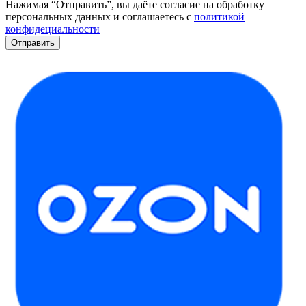
Нажимая “Отправить”, вы даёте согласие на обработку
персональных данных и соглашаетесь с
политикой
конфидециальности