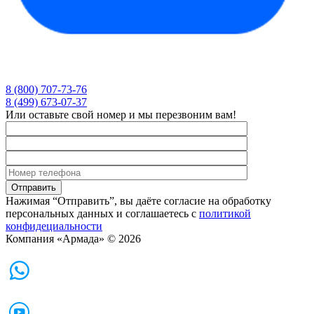
8 (800) 707-73-76
8 (499) 673-07-37
Или оставьте свой номер и мы перезвоним вам!
Нажимая “Отправить”, вы даёте согласие на обработку
персональных данных и соглашаетесь с
политикой
конфидециальности
Компания «Армада» © 2026