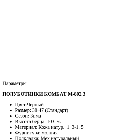
Параметры
ПОЛУБОТИНКИ КОМБАТ М-802 З
Цвет:Черный
Размер: 38-47 (Стандарт)
Сезон: Зима
Высота берца: 10 См.
Материал: Кожа натур. 1, 3-1, 5
Фурнитура: молния
Подкладка: Мех натуральный