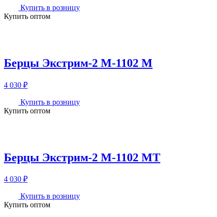
Купить в розницу
Купить оптом
Берцы Экстрим-2 М-1102 М
4 030
₽
Купить в розницу
Купить оптом
Берцы Экстрим-2 М-1102 МТ
4 030
₽
Купить в розницу
Купить оптом