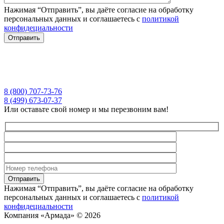
Нажимая “Отправить”, вы даёте согласие на обработку
персональных данных и соглашаетесь с
политикой
конфидециальности
8 (800) 707-73-76
8 (499) 673-07-37
Или оставьте свой номер и мы перезвоним вам!
Нажимая “Отправить”, вы даёте согласие на обработку
персональных данных и соглашаетесь с
политикой
конфидециальности
Компания «Армада» © 2026