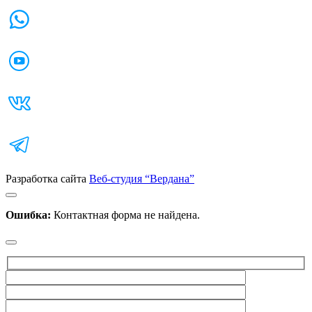
Разработка сайта
Веб-студия “Вердана”
Ошибка:
Контактная форма не найдена.