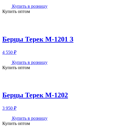
Купить в розницу
Купить оптом
Берцы Терек М-1201 З
4 550
₽
Купить в розницу
Купить оптом
Берцы Терек М-1202
3 950
₽
Купить в розницу
Купить оптом