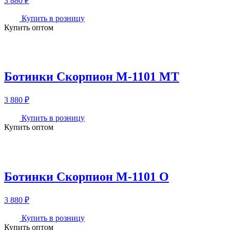
3 880
₽
Купить в розницу
Купить оптом
Ботинки Скорпион М-1101 МТ
3 880
₽
Купить в розницу
Купить оптом
Ботинки Скорпион М-1101 О
3 880
₽
Купить в розницу
Купить оптом