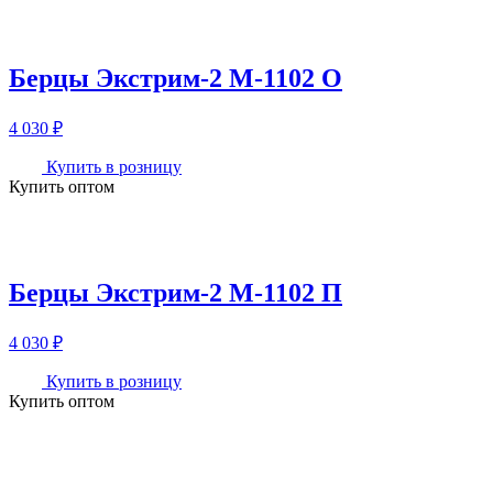
Берцы Экстрим-2 М-1102 О
4 030
₽
Купить в розницу
Купить оптом
Берцы Экстрим-2 М-1102 П
4 030
₽
Купить в розницу
Купить оптом