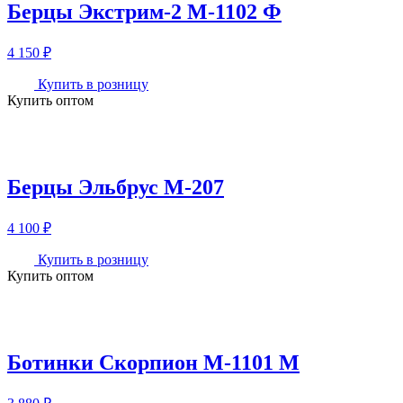
Берцы Экстрим-2 М-1102 Ф
4 150
₽
Купить в розницу
Купить оптом
Берцы Эльбрус М-207
4 100
₽
Купить в розницу
Купить оптом
Ботинки Скорпион М-1101 М