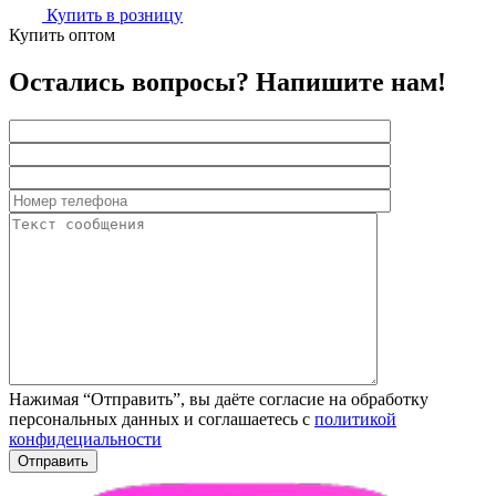
Купить в розницу
Купить оптом
Остались вопросы? Напишите нам!
Нажимая “Отправить”, вы даёте согласие на обработку
персональных данных и соглашаетесь с
политикой
конфидециальности