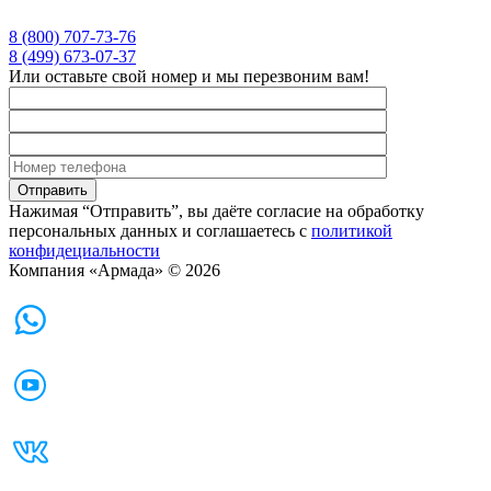
8 (800) 707-73-76
8 (499) 673-07-37
Или оставьте свой номер и мы перезвоним вам!
Нажимая “Отправить”, вы даёте согласие на обработку
персональных данных и соглашаетесь с
политикой
конфидециальности
Компания «Армада» © 2026