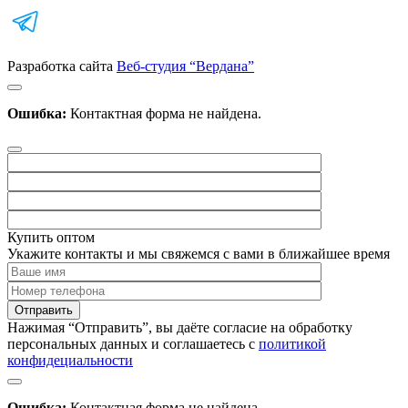
Разработка сайта
Веб-студия “Вердана”
Ошибка:
Контактная форма не найдена.
Купить оптом
Укажите контакты и мы свяжемся с вами в ближайшее время
Нажимая “Отправить”, вы даёте согласие на обработку
персональных данных и соглашаетесь с
политикой
конфидециальности
Ошибка:
Контактная форма не найдена.