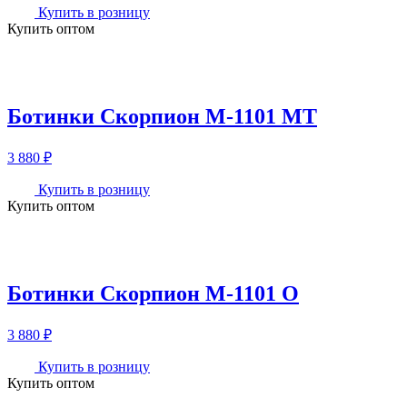
Купить в розницу
Купить оптом
Ботинки Скорпион М-1101 МТ
3 880
₽
Купить в розницу
Купить оптом
Ботинки Скорпион М-1101 О
3 880
₽
Купить в розницу
Купить оптом