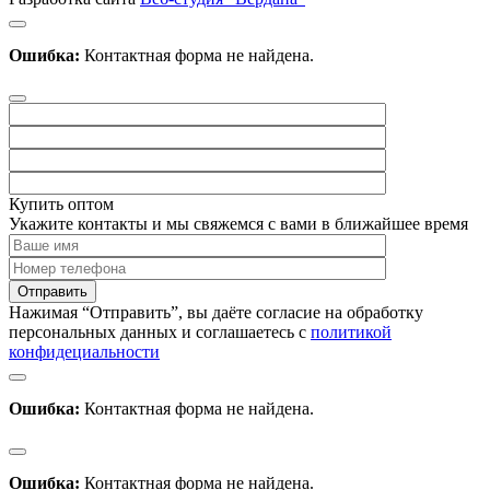
Ошибка:
Контактная форма не найдена.
Купить оптом
Укажите контакты и мы свяжемся с вами в ближайшее время
Нажимая “Отправить”, вы даёте согласие на обработку
персональных данных и соглашаетесь с
политикой
конфидециальности
Ошибка:
Контактная форма не найдена.
Ошибка:
Контактная форма не найдена.