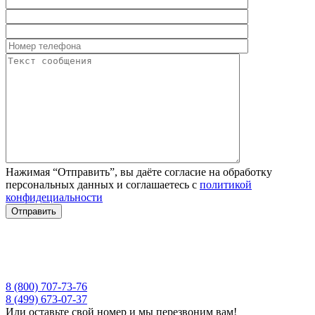
Нажимая “Отправить”, вы даёте согласие на обработку
персональных данных и соглашаетесь с
политикой
конфидециальности
8 (800) 707-73-76
8 (499) 673-07-37
Или оставьте свой номер и мы перезвоним вам!