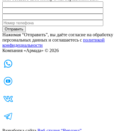
Нажимая “Отправить”, вы даёте согласие на обработку
персональных данных и соглашаетесь с
политикой
конфидециальности
Компания «Армада» © 2026
Разработка сайта
Веб-студия “Вердана”